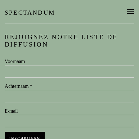
SPECTANDUM
REJOIGNEZ NOTRE LISTE DE
DIFFUSION
Voornaam
Achternaam *
E-mail
INSCHRIJVEN